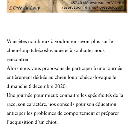
Vous êtes nombreux à vouloir en savoir plus sur le
chien-loup tchécoslovaque et à souhaiter nous
rencontrer.
Alors nous vous proposons de participer à une journée
entièrement dédiée au chien loup tchécoslovaque le
dimanche 6 décembre 2020.
Une journée pour mieux connaitre les spécificités de la
race, son caractère, nos conseils pour son éducation,
anticiper les problèmes de comportement et préparer
l’acquisition d’un chiot.