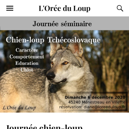
L'Orée du Loup
Journée chien-loup