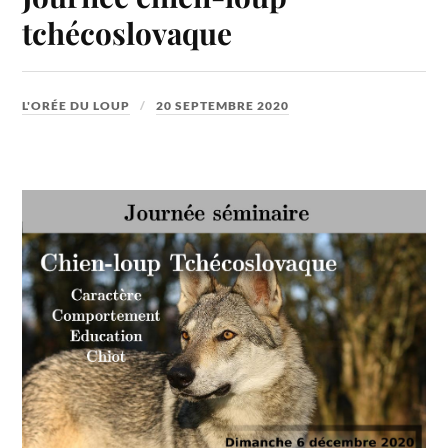
tchécoslovaque
L'ORÉE DU LOUP
20 SEPTEMBRE 2020