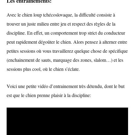
Les entrainements:
Avec le chien loup tchécoslovaque, la difficulté consiste à
trouver un juste milieu entre jeu et respect des règles de la
discipline. En effet, un comportement trop strict du conducteur
peut rapidement dégoûter le chien. Alors pensez à alterner entre
petites sessions où vous travaillerez quelque chose de spécifique
(enchainement de sauts, marquage des zones, slalom…) et les
sessions plus cool, où le chien s’éclate.
Voici une petite vidéo d’entrainement très détendu, dont le but
est que le chien prenne plaisir à la discipline: