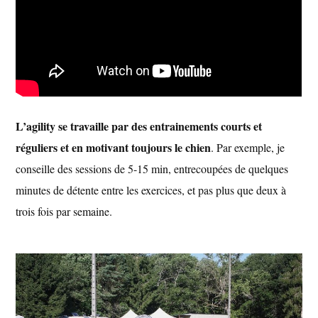
L’agility se travaille par des entrainements courts et
réguliers et en motivant toujours le chien
. Par exemple, je
conseille des sessions de 5-15 min, entrecoupées de quelques
minutes de détente entre les exercices, et pas plus que deux à
trois fois par semaine.