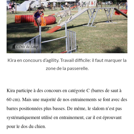
Kira en concours d’agility. Travail difficile: il faut marquer la
zone de la passerelle.
Kira participe à des concours en catégorie C (barres de saut à
60 cm). Mais une majorité de nos entrainements se font avec des
barres positionnées plus basses. De même, le slalom n’est pas
systématiquement utilisé en entrainement, car il est éprouvant
pour le dos du chien.