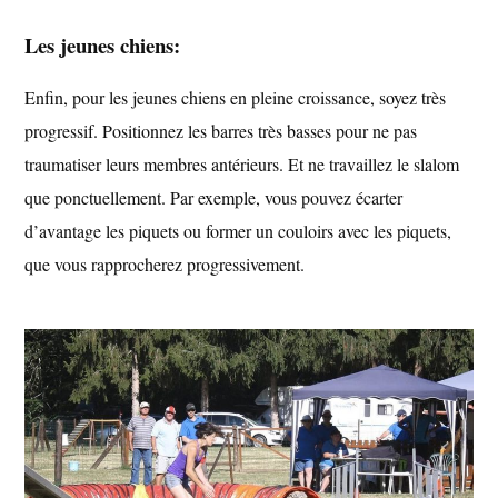
Les jeunes chiens:
Enfin, pour les jeunes chiens en pleine croissance, soyez très
progressif. Positionnez les barres très basses pour ne pas
traumatiser leurs membres antérieurs. Et ne travaillez le slalom
que ponctuellement. Par exemple, vous pouvez écarter
d’avantage les piquets ou former un couloirs avec les piquets,
que vous rapprocherez progressivement.