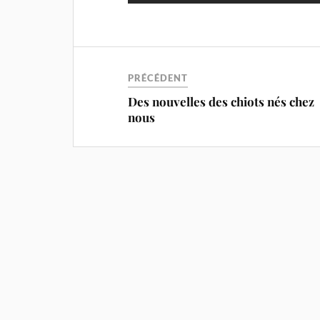
PRÉCÉDENT
Des nouvelles des chiots nés chez
nous