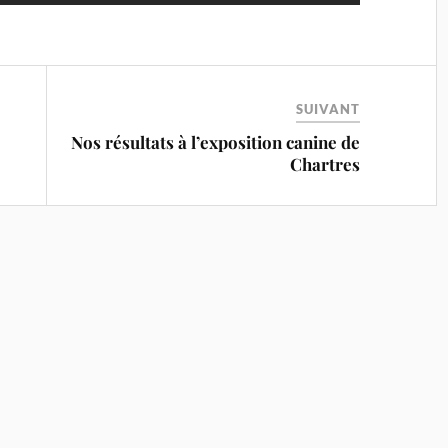
SUIVANT
Nos résultats à l’exposition canine de
Chartres