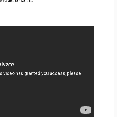
avec des concours.