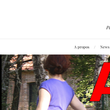
P
A propos
News