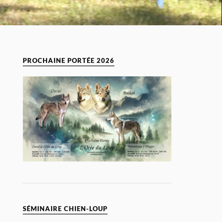
PROCHAINE PORTÉE 2026
SÉMINAIRE CHIEN-LOUP