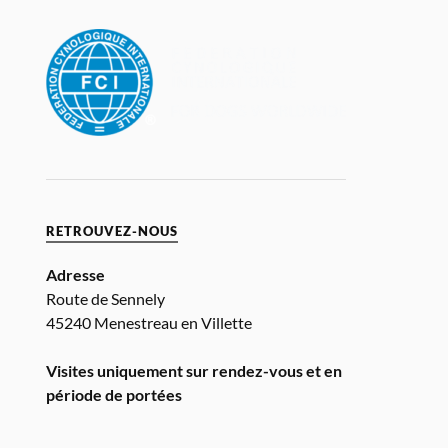
RETROUVEZ-NOUS
Adresse
Route de Sennely
45240 Menestreau en Villette
Visites uniquement sur rendez-vous et en
période de portées