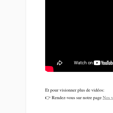
Et pour visionner plus de vidéos:
👉 Rendez-vous sur notre page
Nos v