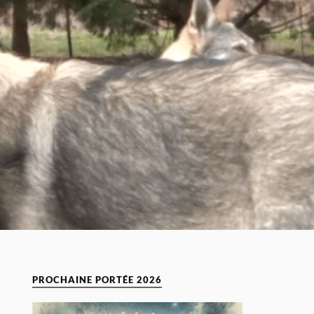
PROCHAINE PORTÉE 2026