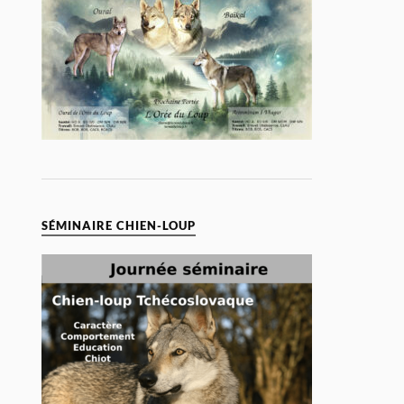
SÉMINAIRE CHIEN-LOUP