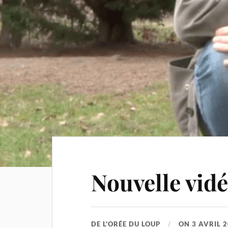
Nouvelle vid
DE
L'ORÉE DU LOUP
ON
3 AVRIL 