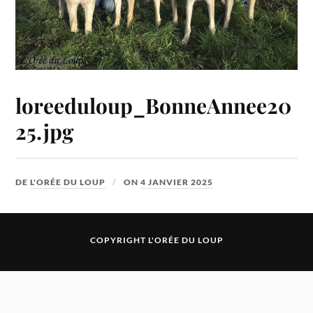
loreeduloup_BonneAnnee20
25.jpg
DE
L'ORÉE DU LOUP
ON
4 JANVIER 2025
COPYRIGHT L'ORÉE DU LOUP