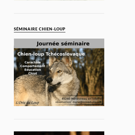
SÉMINAIRE CHIEN-LOUP