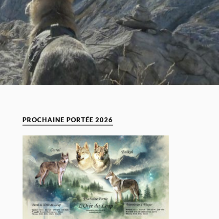
PROCHAINE PORTÉE 2026