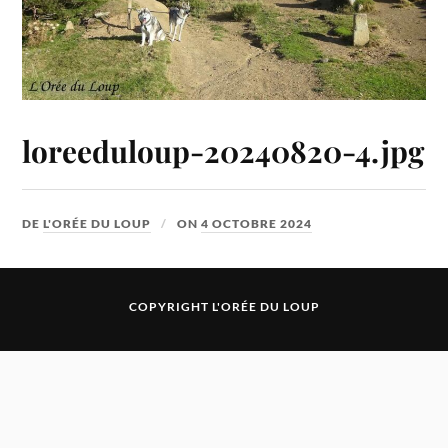
loreeduloup-20240820-4.jpg
DE
L'ORÉE DU LOUP
ON
4 OCTOBRE 2024
COPYRIGHT L'ORÉE DU LOUP