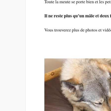
Toute la meute se porte bien et les p
Il ne reste plus qu’un mâle et deux 
Vous trouverez plus de photos et vidéo