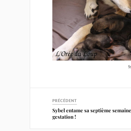
S
PRÉCÉDENT
Sybel entame sa septième semaine
gestation !