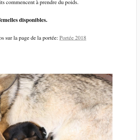
etits commencent à prendre du poids.
femelles disponibles.
s sur la page de la portée:
Portée 2018