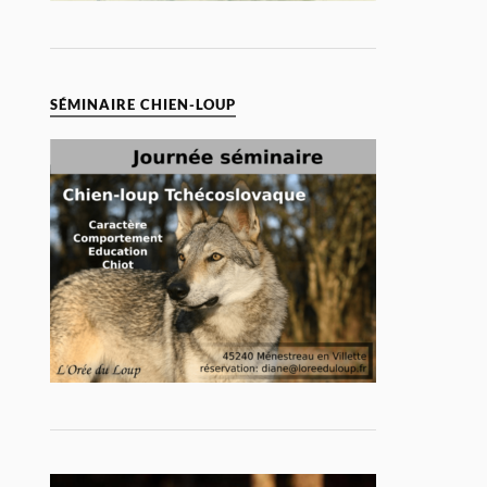
SÉMINAIRE CHIEN-LOUP