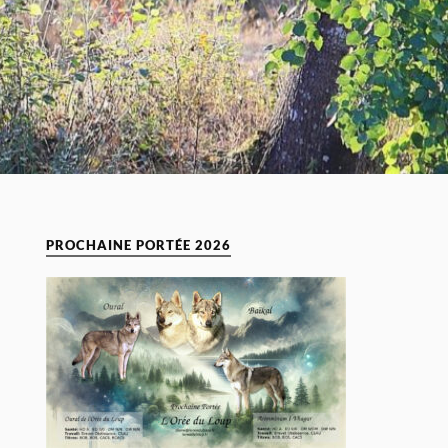
PROCHAINE PORTÉE 2026