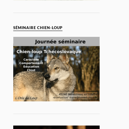
SÉMINAIRE CHIEN-LOUP