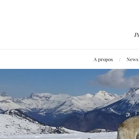
P
A propos
News