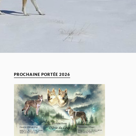
PROCHAINE PORTÉE 2026