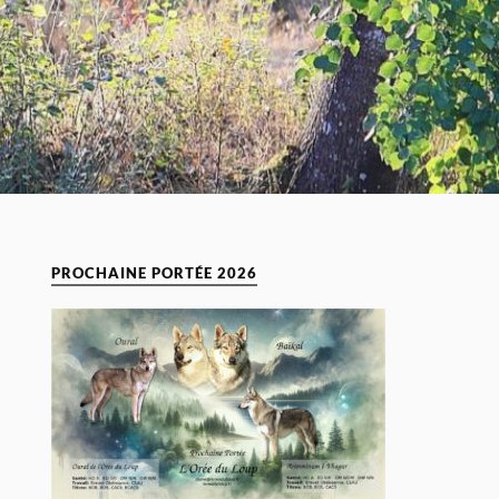
PROCHAINE PORTÉE 2026