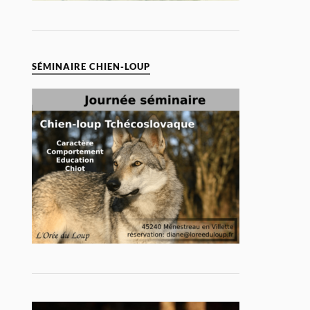
SÉMINAIRE CHIEN-LOUP