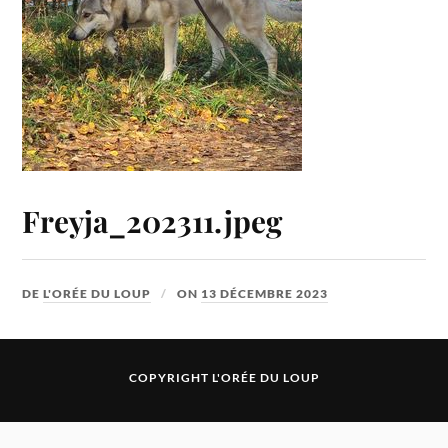
Freyja_202311.jpeg
DE
L'ORÉE DU LOUP
ON
13 DÉCEMBRE 2023
COPYRIGHT L'ORÉE DU LOUP