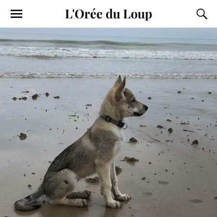
L'Orée du Loup