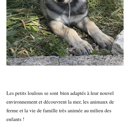
Les
petits loulous
se
sont
bien
adaptés
à
leur
nouvel
environnement et découvrent la mer, les animaux de
ferme et la vie de famille très animée au milieu des
enfants !