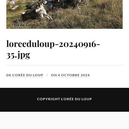
loreeduloup-20240916-
35.jpg
DE
L'ORÉE DU LOUP
ON
4 OCTOBRE 2024
COPYRIGHT L'ORÉE DU LOUP