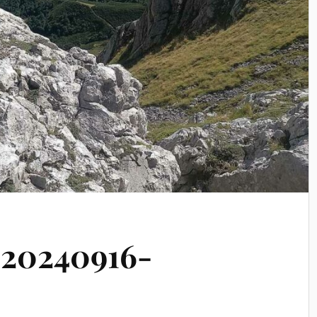
-20240916-