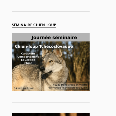
SÉMINAIRE CHIEN-LOUP