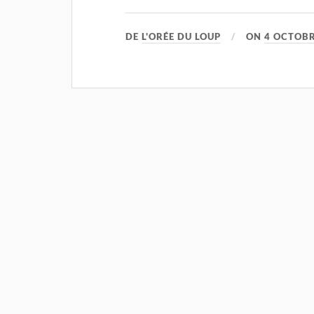
DE
L'ORÉE DU LOUP
ON
4 OCTOBR