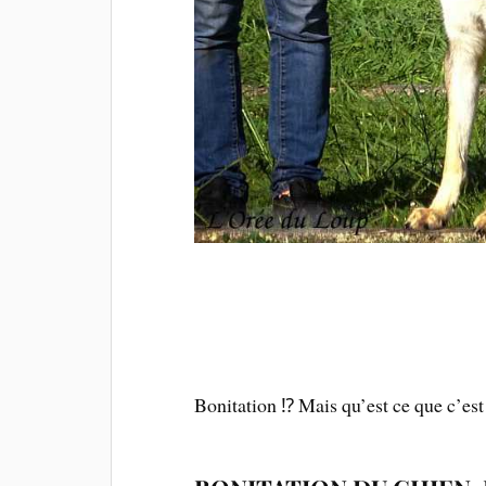
Bonitation ⁉ Mais qu’est ce que c’est