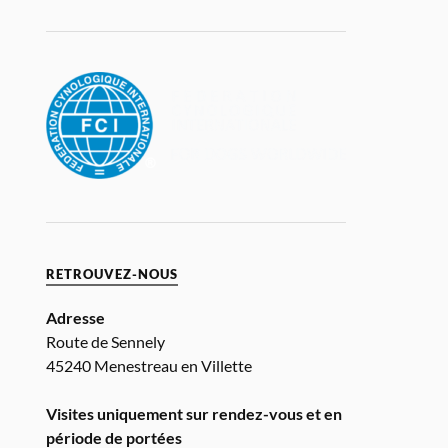
RETROUVEZ-NOUS
Adresse
Route de Sennely
45240 Menestreau en Villette
Visites uniquement sur rendez-vous et en
période de portées