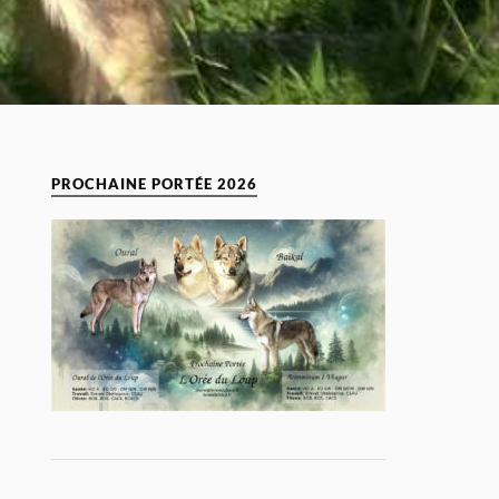
PROCHAINE PORTÉE 2026