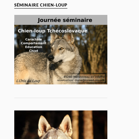
SÉMINAIRE CHIEN-LOUP