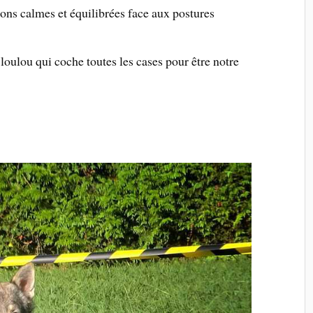
ions calmes et équilibrées face aux postures
loulou qui coche toutes les cases pour être notre