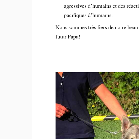
agressives d’humains et des réact
pacifiques d’humains.
Nous sommes très fiers de notre beau 
futur Papa!